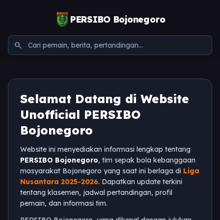
PERSIBO Bojonegoro
search
Selamat Datang di Website
Unofficial PERSIBO
Bojonegoro
Website ini menyediakan informasi lengkap tentang
PERSIBO Bojonegoro
, tim sepak bola kebanggaan
masyarakat Bojonegoro yang saat ini berlaga di
Liga
Nusantara 2025-2026
. Dapatkan update terkini
tentang klasemen, jadwal pertandingan, profil
pemain, dan informasi tim.