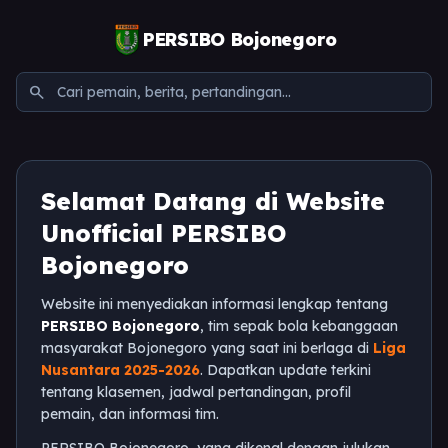
PERSIBO Bojonegoro
search
Selamat Datang di Website
Unofficial PERSIBO
Bojonegoro
Website ini menyediakan informasi lengkap tentang
PERSIBO Bojonegoro
, tim sepak bola kebanggaan
masyarakat Bojonegoro yang saat ini berlaga di
Liga
Nusantara 2025-2026
. Dapatkan update terkini
tentang klasemen, jadwal pertandingan, profil
pemain, dan informasi tim.