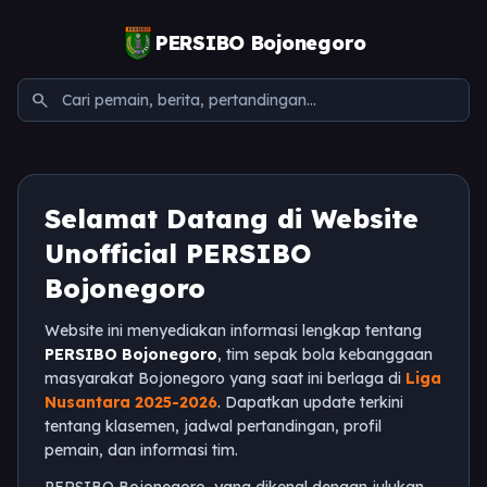
PERSIBO Bojonegoro
search
Selamat Datang di Website
Unofficial PERSIBO
Bojonegoro
Website ini menyediakan informasi lengkap tentang
PERSIBO Bojonegoro
, tim sepak bola kebanggaan
masyarakat Bojonegoro yang saat ini berlaga di
Liga
Nusantara 2025-2026
. Dapatkan update terkini
tentang klasemen, jadwal pertandingan, profil
pemain, dan informasi tim.