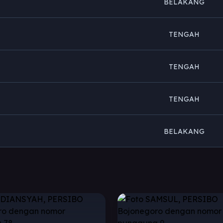
BELAKANG
TENGAH
TENGAH
TENGAH
BELAKANG