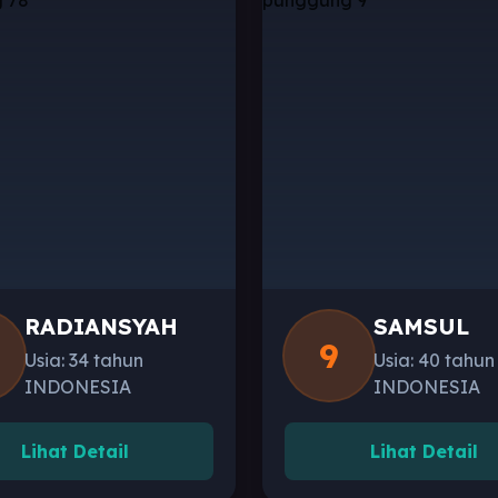
RADIANSYAH
SAMSUL
9
Usia: 34 tahun
Usia: 40 tahun
INDONESIA
INDONESIA
Lihat Detail
Lihat Detail