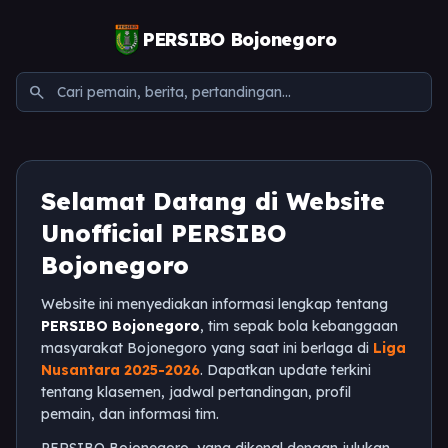
PERSIBO Bojonegoro
search
Selamat Datang di Website
Unofficial PERSIBO
Bojonegoro
Website ini menyediakan informasi lengkap tentang
PERSIBO Bojonegoro
, tim sepak bola kebanggaan
masyarakat Bojonegoro yang saat ini berlaga di
Liga
Nusantara 2025-2026
. Dapatkan update terkini
tentang klasemen, jadwal pertandingan, profil
pemain, dan informasi tim.